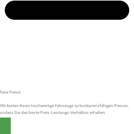
Faire Preise
Wir bieten Ihnen hochwertige Fahrzeuge zu konkurrenzfähigen Preisen,
sodass Sie das beste Preis-Leistungs-Verhältnis erhalten.
MEHR LESEN