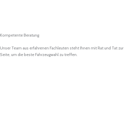
Kompetente Beratung
Unser Team aus erfahrenen Fachleuten steht Ihnen mit Rat und Tat zur
Seite, um die beste Fahrzeugwahl zu treffen.