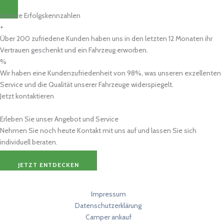
Unsere Erfolgskennzahlen
+
Über 200 zufriedene Kunden haben uns in den letzten 12 Monaten ihr
Vertrauen geschenkt und ein Fahrzeug erworben.
%
Wir haben eine Kundenzufriedenheit von 98%, was unseren exzellenten
Service und die Qualität unserer Fahrzeuge widerspiegelt.
Jetzt kontaktieren
Erleben Sie unser Angebot und Service
Nehmen Sie noch heute Kontakt mit uns auf und lassen Sie sich
individuell beraten.
JETZT ENTDECKEN
Impressum
Datenschutzerklärung
Camper ankauf