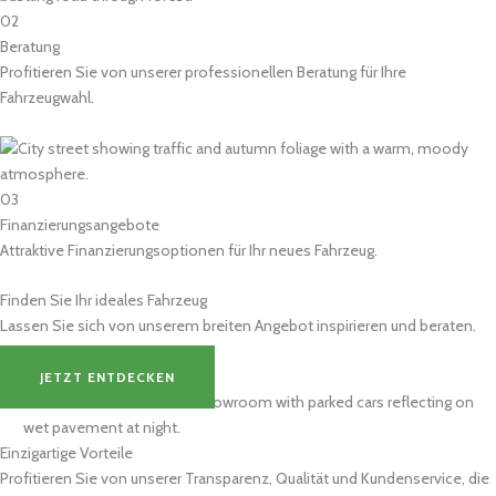
02
Beratung
Profitieren Sie von unserer professionellen Beratung für Ihre
Fahrzeugwahl.
03
Finanzierungsangebote
Attraktive Finanzierungsoptionen für Ihr neues Fahrzeug.
Finden Sie Ihr ideales Fahrzeug
Lassen Sie sich von unserem breiten Angebot inspirieren und beraten.
JETZT ENTDECKEN
Einzigartige Vorteile
Profitieren Sie von unserer Transparenz, Qualität und Kundenservice, die